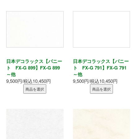
お問い合わせ
日本デコラックス【パニー
日本デコラックス【パニー
ト FX-G 899】FX-G 899
ト FX-G 791】FX-G 791
～他
～他
9,500円/税込10,450円
9,500円/税込10,450円
商品を選択
商品を選択