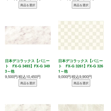
商品を選択
商品を選択
日本デコラックス【パニー
日本デコラックス【パニー
ト FX-G 3493】FX-G 349
ト FX-G 3261】FX-G 326
3～他
1～他
9,500円/税込10,450円
9,000円/税込9,900円
商品を選択
商品を選択