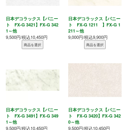
日本デコラックス【パニー
日本デコラックス【パニー
ト FX-G 3421】FX-G 342
ト FX-G 1211 】FX-G 1
1～他
211～他
9,500円/税込10,450円
9,000円/税込9,900円
商品を選択
商品を選択
日本デコラックス【パニー
日本デコラックス【パニー
ト FX-G 3491】FX-G 349
ト FX-G 3420】FX-G 342
1～他
0～他
9,500円/税込10,450円
9,500円/税込10,450円