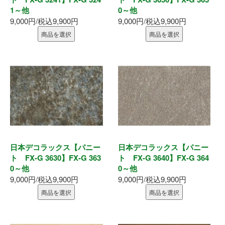
1～他
0～他
9,000円/税込9,900円
9,000円/税込9,900円
商品を選択
商品を選択
日本デコラックス【パニー
日本デコラックス【パニー
ト FX-G 3630】FX-G 363
ト FX-G 3640】FX-G 364
0～他
0～他
9,000円/税込9,900円
9,000円/税込9,900円
商品を選択
商品を選択