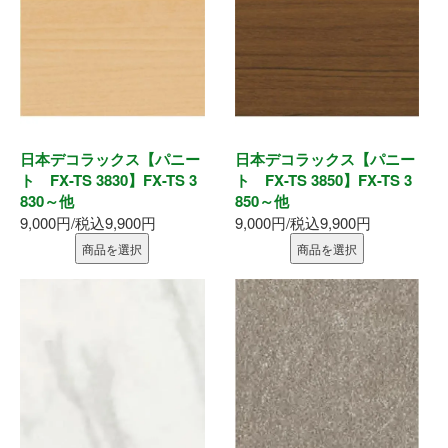
日本デコラックス【パニー
日本デコラックス【パニー
ト FX-TS 3830】FX-TS 3
ト FX-TS 3850】FX-TS 3
830～他
850～他
9,000円/税込9,900円
9,000円/税込9,900円
商品を選択
商品を選択