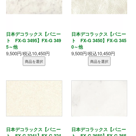
日本デコラックス【パニー
日本デコラックス【パニー
ト FX-G 3495】FX-G 349
ト FX-G 3450】FX-G 345
5～他
0～他
9,500円/税込10,450円
9,500円/税込10,450円
商品を選択
商品を選択
日本デコラックス【パニー
日本デコラックス【パニー
ト FX-G 3241】FX-G 324
ト FX-G 3650】FX-G 365