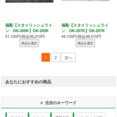
福彫【スタイリッシュライ
福彫【スタイリッシュライ
ン DK-205K】DK-205K
ン DK-207K】DK-207K
51,100円/税込56,210円
44,100円/税込48,510円
商品を選択
商品を選択
1
2
次へ
あなたにおすすめの商品
#
注目のキーワード