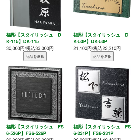
福彫【スタイリッシュ D
福彫【スタイリッシュ D
K-115】DK-115
K-53P】DK-53P
30,000円/税込33,000円
21,100円/税込23,210円
商品を選択
商品を選択
福彫【スタイリッシュ FS
福彫【スタイリッシュ FS
6-526P】FS6-526P
6-231P】FS6-231P
30,000円/税込33,000円
36,800円/税込40,480円