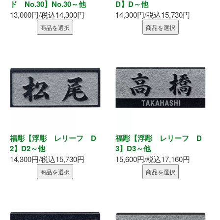
お問い合わせ
ド No.30】No.30～他
D】D～他
13,000円/税込14,300円
14,300円/税込15,730円
商品を選択
商品を選択
福彫【浮彫 レリーフ D
福彫【浮彫 レリーフ D
2】D2～他
3】D3～他
14,300円/税込15,730円
15,600円/税込17,160円
商品を選択
商品を選択