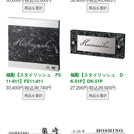
商品を選択
商品を選択
福彫【スタイリッシュ FS
福彫【スタイリッシュ D
11-811】FS11-811
K-51P】DK-51P
33,400円/税込36,740円
27,200円/税込29,920円
商品を選択
商品を選択