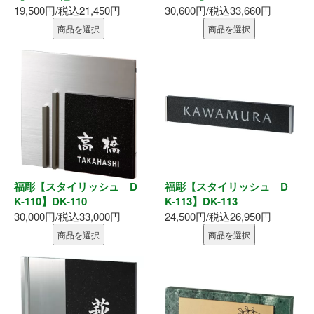
19,500円/税込21,450円
30,600円/税込33,660円
商品を選択
商品を選択
福彫【スタイリッシュ D
福彫【スタイリッシュ D
K-110】DK-110
K-113】DK-113
30,000円/税込33,000円
24,500円/税込26,950円
商品を選択
商品を選択