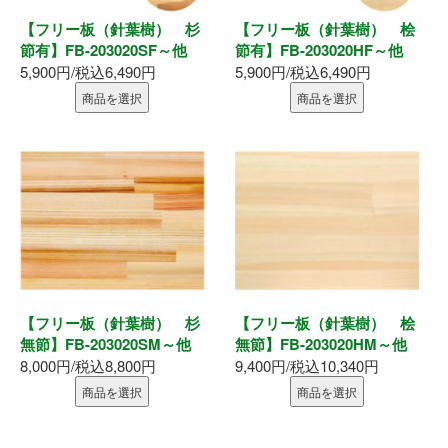
お問い合わせ
【フリー板（針葉樹） 杉
【フリー板（針葉樹） 桧
節有】FB-203020SF～他
節有】FB-203020HF～他
5,900円/税込6,490円
5,900円/税込6,490円
商品を選択
商品を選択
【フリー板（針葉樹） 杉
【フリー板（針葉樹） 桧
無節】FB-203020SM～他
無節】FB-203020HM～他
8,000円/税込8,800円
9,400円/税込10,340円
商品を選択
商品を選択