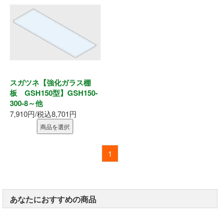
スガツネ【強化ガラス棚
板 GSH150型】GSH150-
300-8～他
7,910円/税込8,701円
商品を選択
1
あなたにおすすめの商品