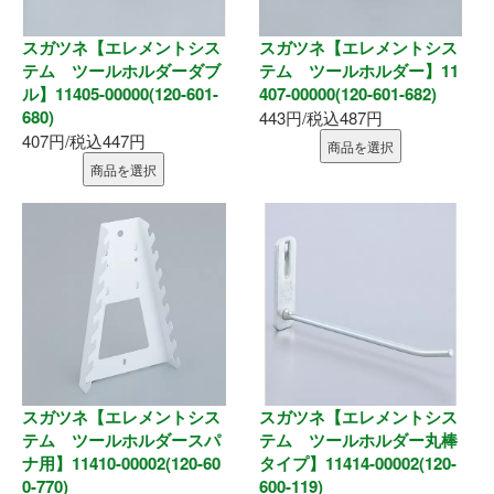
スガツネ【エレメントシス
スガツネ【エレメントシス
テム ツールホルダーダブ
テム ツールホルダー】11
ル】11405-00000(120-601-
407-00000(120-601-682)
680)
443円/税込487円
407円/税込447円
商品を選択
商品を選択
スガツネ【エレメントシス
スガツネ【エレメントシス
テム ツールホルダースパ
テム ツールホルダー丸棒
ナ用】11410-00002(120-60
タイプ】11414-00002(120-
0-770)
600-119)