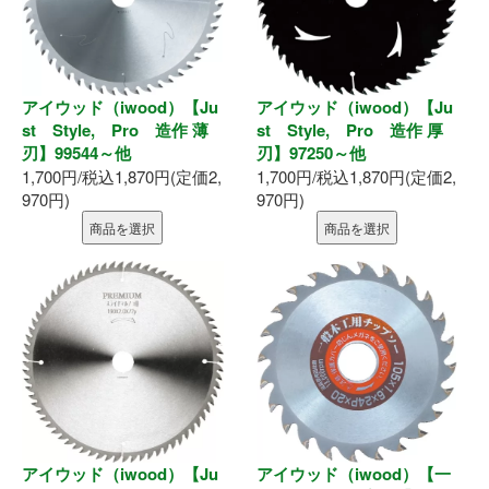
アイウッド（iwood）【Ju
アイウッド（iwood）【Ju
st Style, Pro 造作 薄
st Style, Pro 造作 厚
刃】99544～他
刃】97250～他
1,700円/税込1,870円(定価2,
1,700円/税込1,870円(定価2,
970円)
970円)
商品を選択
商品を選択
アイウッド（iwood）【Ju
アイウッド（iwood）【一