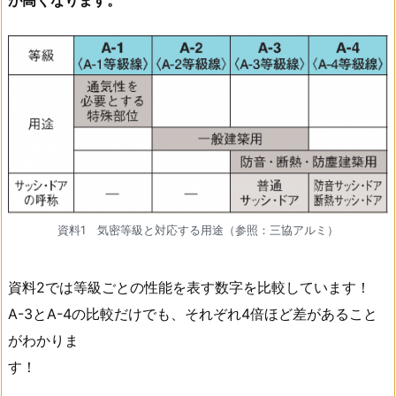
資料1 気密等級と対応する用途（参照：三協アルミ）
資料2では等級ごとの性能を表す数字を比較しています！
A-3とA-4の比較だけでも、それぞれ4倍ほど差があること
がわかりま
す