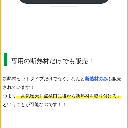
専用の断熱材だけでも販売！
断熱材セットタイプだけでなく、なんと
断熱材のみ
も販売
されています！
つまり
「高気密天井点検口に後から断熱材を取り付ける」
ということが可能なのです！！