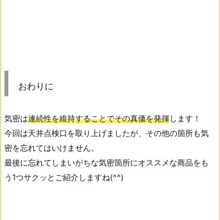
おわりに
気密は
連続性を維持することでその真価を発揮
します！
今回は天井点検口を取り上げましたが、その他の箇所も気
密を忘れてはいけません。
最後に忘れてしまいがちな気密箇所にオススメな商品をも
う1つサクッとご紹介しますね(^^)