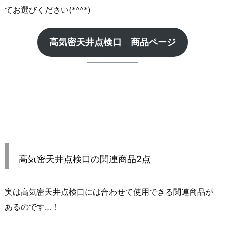
てお選びください(*^^*)
高気密天井点検口 商品ページ
高気密天井点検口の関連商品2点
実は高気密天井点検口には合わせて使用できる関連商品が
あるのです…！