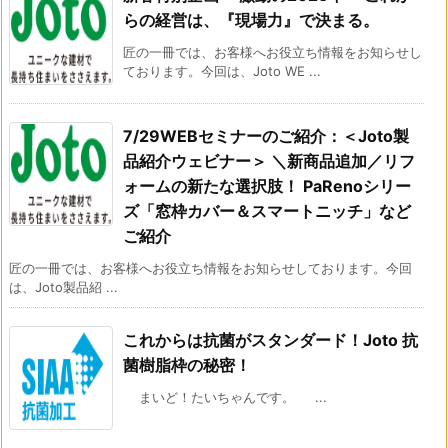
らの経営は、『現場力』で決まる。
匠の一冊では、お客様へお役立ち情報をお知らせし
ております。今回は、Joto WE ...
7/29WEBセミナーのご紹介：＜Joto製
品紹介ウェビナー＞ ＼新商品追加／リフ
ォームの新たな選択肢！ PaRenoシリー
ズ「窓枠カバー＆スマートニッチ」など
ご紹介
匠の一冊では、お客様へお役立ち情報をお知らせしております。今回
は、Joto製品紹 ...
これからは抗菌がスタンダード！Joto 抗
菌樹脂枠の秘密！
まいど！たいちゃんです。 ...