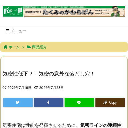
メニュー
ホーム
>
商品紹介
気密性低下？！気密の意外な落とし穴！
2021年7月19日
2026年7月28日
Copy
気密住宅は性能を発揮させるために、
気密ラインの連続性