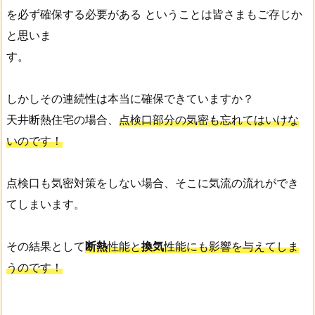
を必ず確保する必要がある ということは皆さまもご存じか
と思いま
す
しかしその連続性は本当に確保できていますか？
天井断熱住宅の場合、
点検口部分の気密も忘れてはいけな
いのです！
点検口も気密対策をしない場合、そこに気流の流れができ
てしまいます。
その結果として
断熱
性能と
換気
性能にも影響を与えてしま
うのです！