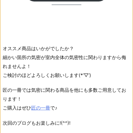
オススメ商品はいかがでしたか？
細かい箇所の気密が室内全体の気密性に関わりますから侮
れませんよ！
ご検討のほどよろしくお願いします(*’▽’)
匠の一冊では気密に関わる商品を他にも多数ご用意してお
ります！
ご購入はぜひ
匠の一冊
で♪
次回のブログもお楽しみに!(^^)!