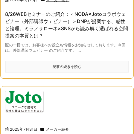
8/26WEBセミナーのご紹介：＜NODA×Jotoコラボウェ
ビナー（外部講師ウェビナー）＞DNPが提案する、感性
と論理。ミラノサローネ×SNSから読み解く選ばれる空間
提案の本質とは？
匠の一冊では、お客様へお役立ち情報をお知らせしております。今回
は、外部講師ウェビナー のご紹介です。 ...
記事の続きを読む
2025年7月31日
メーカー紹介