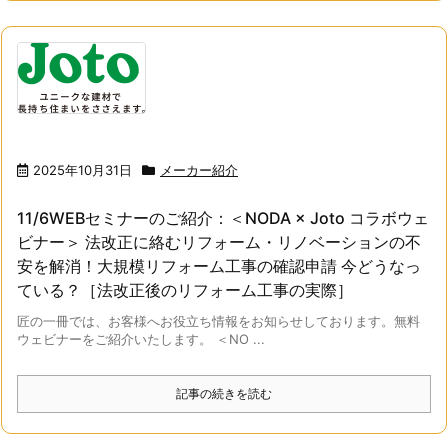
2025年10月31日
メーカー紹介
11/6WEBセミナーのご紹介：＜NODA × Joto コラボウェ
ビナー＞ 法改正に絡むリフォーム・リノベーションの不
安を解消！大規模リフォーム工事の確認申請 今どうなっ
ている？［法改正後のリフォーム工事の実際］
匠の一冊では、お客様へお役立ち情報をお知らせしております。無料
ウェビナーをご紹介いたします。 ＜NO ...
記事の続きを読む