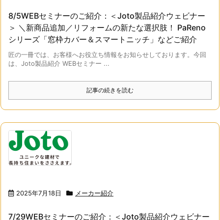
8/5WEBセミナーのご紹介：＜Joto製品紹介ウェビナー
＞ ＼新商品追加／リフォームの新たな選択肢！ PaReno
シリーズ「窓枠カバー＆スマートニッチ」などご紹介
匠の一冊では、お客様へお役立ち情報をお知らせしております。今回
は、Joto製品紹介 WEBセミナー ...
記事の続きを読む
2025年7月18日
メーカー紹介
7/29WEBセミナーのご紹介：＜Joto製品紹介ウェビナー