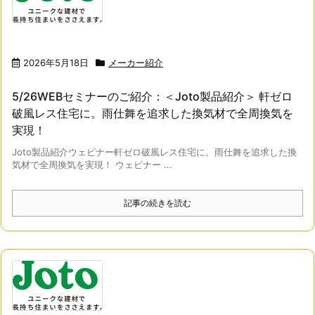
2026年5月18日
メーカー紹介
5/26WEBセミナーのご紹介：＜Joto製品紹介＞ 軒ゼロ
破風レス住宅に。雨仕舞を追求した換気材で全周換気を
実現！
Joto製品紹介ウェビナー軒ゼロ破風レス住宅に。雨仕舞を追求した換
気材で全周換気を実現！ ウェビナー ...
記事の続きを読む