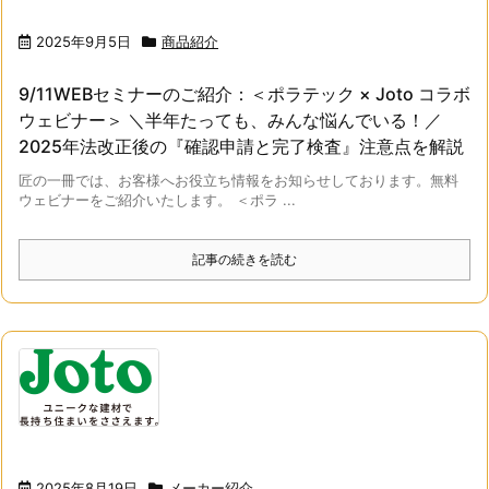
2025年9月5日
商品紹介
9/11WEBセミナーのご紹介：＜ポラテック × Joto コラボ
ウェビナー＞ ＼半年たっても、みんな悩んでいる！／
2025年法改正後の『確認申請と完了検査』注意点を解説
匠の一冊では、お客様へお役立ち情報をお知らせしております。無料
ウェビナーをご紹介いたします。 ＜ポラ ...
記事の続きを読む
2025年8月19日
メーカー紹介