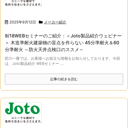
2025年9月12日
メーカー紹介
9/18WEBセミナーのご紹介：＜Joto製品紹介ウェビナー
＞ 木造準耐火建築物の盲点を作らない 45分準耐火＆60
分準耐火 ～防火天井点検口のススメ～
匠の一冊では、お客様へお役立ち情報をお知らせしております。今回
は、Joto製品紹介 WEBセミナー ...
記事の続きを読む