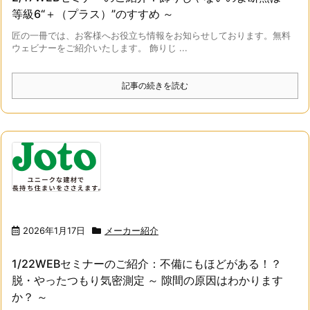
等級6“＋（プラス）”のすすめ ～
匠の一冊では、お客様へお役立ち情報をお知らせしております。無料
ウェビナーをご紹介いたします。 飾りじ ...
記事の続きを読む
2026年1月17日
メーカー紹介
1/22WEBセミナーのご紹介：不備にもほどがある！？
脱・やったつもり気密測定 ～ 隙間の原因はわかります
か？ ～