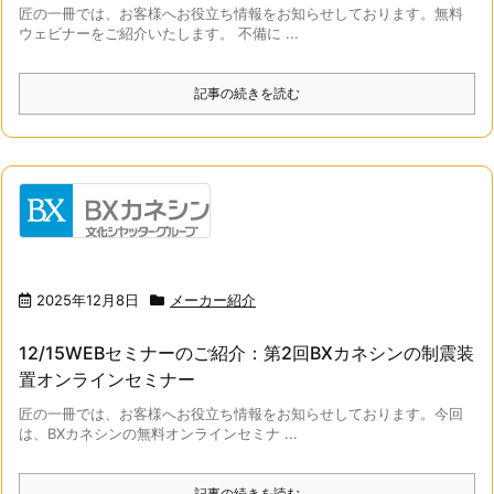
匠の一冊では、お客様へお役立ち情報をお知らせしております。無料
ウェビナーをご紹介いたします。 不備に ...
記事の続きを読む
2025年12月8日
メーカー紹介
12/15WEBセミナーのご紹介：第2回BXカネシンの制震装
置オンラインセミナー
匠の一冊では、お客様へお役立ち情報をお知らせしております。今回
は、BXカネシンの無料オンラインセミナ ...
記事の続きを読む