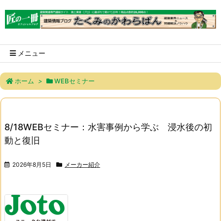
メニュー
ホーム
>
WEBセミナー
8/18WEBセミナー：水害事例から学ぶ 浸水後の初
動と復旧
2026年8月5日
メーカー紹介