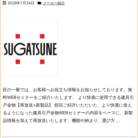
2026年7月24日
メーカー紹介
匠の一冊では、お客様へお役立ち情報をお知らせしております。無
料WEBセミナーをご紹介いたします。 より快適に使用できる建具引
戸金物【再放送×新製品】 前回ご好評いただいた、より快適に使え
るようになった建具引戸金物WEBセミナーの内容をベースに、新製
品情報を加えて再放送いたします。機能や納まり、選び方 ...