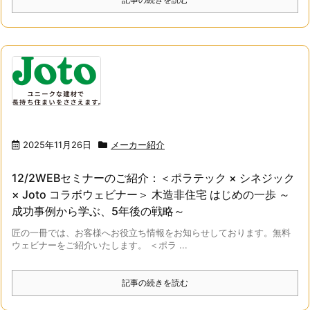
2025年11月26日
メーカー紹介
12/2WEBセミナーのご紹介：＜ポラテック × シネジック
× Joto コラボウェビナー＞ 木造非住宅 はじめの一歩 ～
成功事例から学ぶ、5年後の戦略～
匠の一冊では、お客様へお役立ち情報をお知らせしております。無料
ウェビナーをご紹介いたします。 ＜ポラ ...
記事の続きを読む