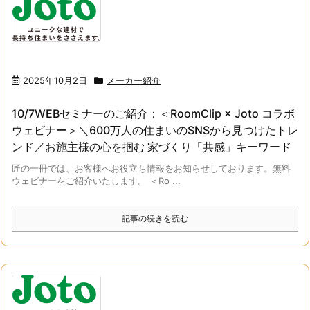
2025年10月2日
メーカー紹介
10/7WEBセミナーのご紹介：＜RoomClip × Joto コラボ
ウェビナー＞＼600万人の住まいのSNSから見つけたトレ
ンド／お施主様の心を掴む 家づくり「共感」キーワード
匠の一冊では、お客様へお役立ち情報をお知らせしております。無料
ウェビナーをご紹介いたします。 ＜Ro ...
記事の続きを読む