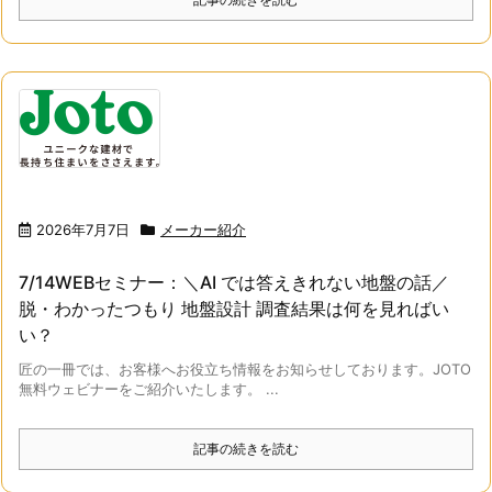
2026年7月7日
メーカー紹介
7/14WEBセミナー：＼AI では答えきれない地盤の話／
脱・わかったつもり 地盤設計 調査結果は何を見ればい
い？
匠の一冊では、お客様へお役立ち情報をお知らせしております。JOTO
無料ウェビナーをご紹介いたします。 ...
記事の続きを読む