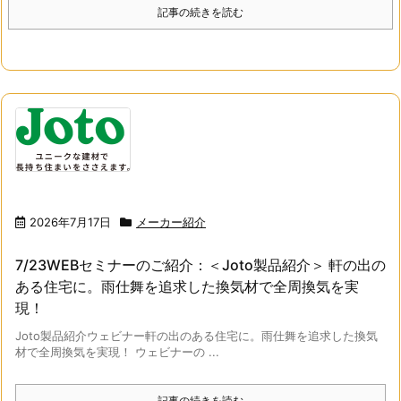
記事の続きを読む
2026年7月17日
メーカー紹介
7/23WEBセミナーのご紹介：＜Joto製品紹介＞ 軒の出の
ある住宅に。雨仕舞を追求した換気材で全周換気を実
現！
Joto製品紹介ウェビナー軒の出のある住宅に。雨仕舞を追求した換気
材で全周換気を実現！ ウェビナーの ...
記事の続きを読む