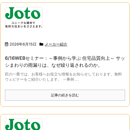
2026年6月15日
メーカー紹介
6/16WEBセミナー：～事例から学ぶ 住宅品質向上～ サッ
シまわりの雨漏りは、なぜ繰り返されるのか。
匠の一冊では、お客様へお役立ち情報をお知らせしております。無料
ウェビナーをご紹介いたします。 ～事例 ...
記事の続きを読む