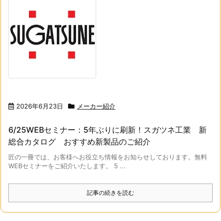
2026年6月23日
メーカー紹介
6/25WEBセミナー：5年ぶりに刷新！スガツネ工業 新
総合カタログ おすすめ新製品のご紹介
匠の一冊では、お客様へお役立ち情報をお知らせしております。無料
WEBセミナーをご紹介いたします。 5 ...
記事の続きを読む