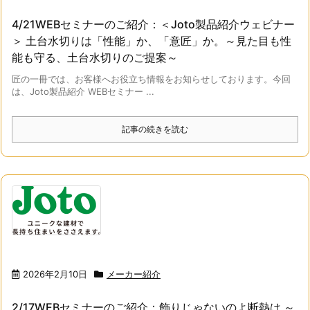
4/21WEBセミナーのご紹介：＜Joto製品紹介ウェビナー
＞ 土台水切りは「性能」か、「意匠」か。～見た目も性
能も守る、土台水切りのご提案～
匠の一冊では、お客様へお役立ち情報をお知らせしております。今回
は、Joto製品紹介 WEBセミナー ...
記事の続きを読む
2026年2月10日
メーカー紹介
2/17WEBセミナーのご紹介：飾りじゃないのよ断熱は ～