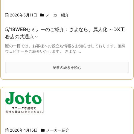
2026年5月11日
メーカー紹介
5/19WEBセミナーのご紹介：さよなら、属人化 ～DX工
務店の共通点～
匠の一冊では、お客様へお役立ち情報をお知らせしております。無料
ウェビナーをご紹介いたします。 さよな ...
記事の続きを読む
2026年4月15日
メーカー紹介