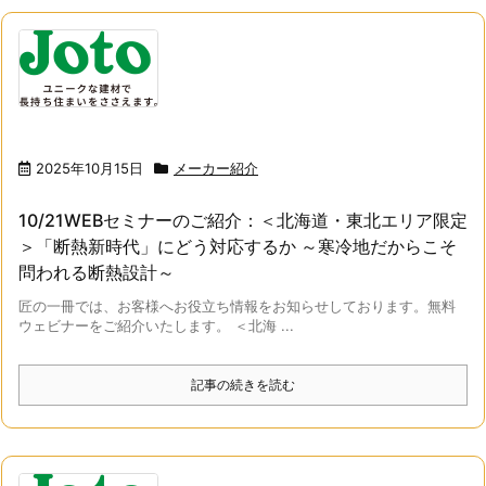
2025年10月15日
メーカー紹介
10/21WEBセミナーのご紹介：＜北海道・東北エリア限定
＞「断熱新時代」にどう対応するか ～寒冷地だからこそ
問われる断熱設計～
匠の一冊では、お客様へお役立ち情報をお知らせしております。無料
ウェビナーをご紹介いたします。 ＜北海 ...
記事の続きを読む