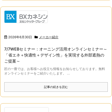
2026年6月30日
メーカー紹介
7/7WEBセミナー：オーニング活用オンラインセミナー～
「省エネ＋快適性＋デザイン性」を実現する外部遮熱の
ご提案～
匠の一冊では、お客様へお役立ち情報をお知らせしております。無料
オンラインセミナーをご紹介いたします。 ...
記事の続きを読む