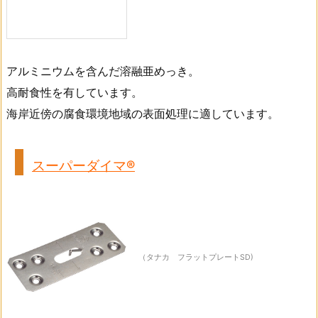
アルミニウムを含んだ溶融亜めっき。
高耐食性を有しています。
海岸近傍の腐食環境地域の表面処理に適しています。
スーパーダイマ®
（タナカ フラットプレートSD)