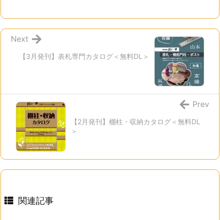
Next
【3月発刊】表札専門カタログ＜無料DL＞
Prev
【2月発刊】棚柱・収納カタログ＜無料DL
＞
関連記事