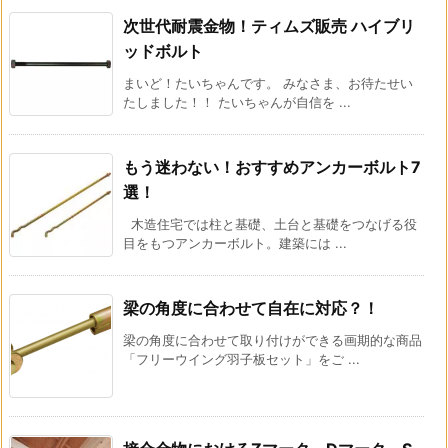
次世代耐震金物！ティムズ販売 ハイブリ
ッドボルト
まいど！たいちゃんです。 みなさま、お待たせい
たしました！！ たいちゃんが自信を ...
もう迷わない！おすすめアンカーボルト7
選！
木造住宅では柱と基礎、土台と基礎をつなげる役
目をもつアンカーボルト。建築には ...
梁の角度に合わせて自在に対応？！
梁の角度に合わせて取り付けができる画期的な商品
「フリーウイング羽子板セット」をご ...