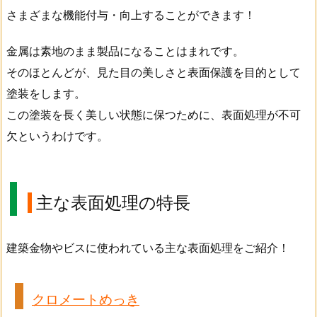
さまざまな機能付与・向上することができます！
金属は素地のまま製品になることはまれです。
そのほとんどが、見た目の美しさと表面保護を目的として
塗装をします。
この塗装を長く美しい状態に保つために、表面処理が不可
欠というわけです。
主な表面処理の特長
建築金物やビスに使われている主な表面処理をご紹介！
クロメートめっき