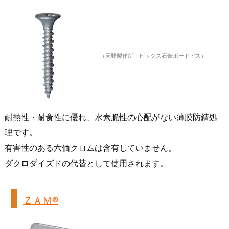
（天野製作所 ビックス石膏ボードビス）
耐熱性・耐食性に優れ、水素脆性の心配がない薄膜防錆処
理です。
有害性のある六価クロムは含有していません。
ダクロダイズドの代替として使用されます。
ＺＡＭ®