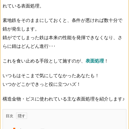
れている表面処理。
素地鉄をそのままにしておくと、条件が悪ければ数十分で
錆が発生します。
錆がでてしまった鉄は本来の性能を発揮できなくなり、さ
らに錆はどんどん進行･･･
これを食い止める手段として施すのが、
表面処理
！
いつもはそこまで気にしてなかったあなたも！
いつかどこかできっと役に立つハズ！
構造金物・ビスに使われている主な表面処理を紹介します♪
目次