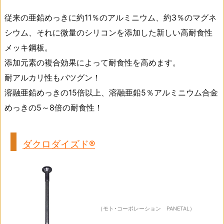
従来の亜鉛めっきに約11％のアルミニウム、約3％のマグネ
シウム、それに微量のシリコンを添加した新しい高耐食性
メッキ鋼板。
添加元素の複合効果によって耐食性を高めます。
耐アルカリ性もバツグン！
溶融亜鉛めっきの15倍以上、溶融亜鉛5％アルミニウム合金
めっきの5～8倍の耐食性！
ダクロダイズド®
（モト･コーポレーション PANETAL）