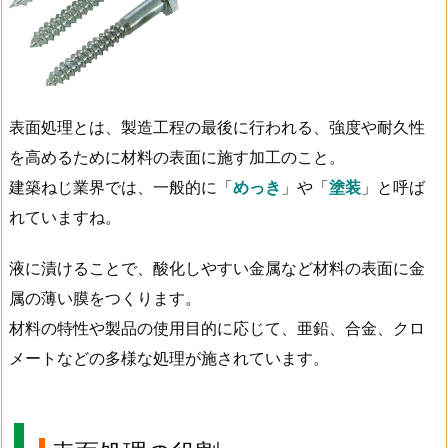
表面処理とは、製造工程の最後に行われる、強度や耐久性
を高めるために材料の表面に施す加工のこと。
建築ねじ業界では、一般的に「
めっき
」や「
塗装
」と呼ば
れていますね。
液に漬けることで、酸化しやすい金属など材料の表面に金
属の薄い膜をつくります。
材料の特性や製品の使用目的に応じて、亜鉛、合金、クロ
メートなどの多様な処理が施されています。