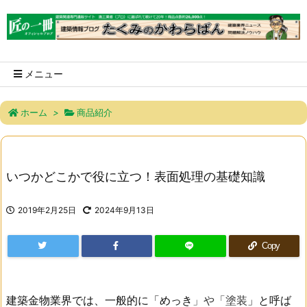
メニュー
ホーム
>
商品紹介
いつかどこかで役に立つ！表面処理の基礎知識
2019年2月25日
2024年9月13日
Copy
建築金物業界では、一般的に「めっき
」や「塗装
」と呼ば