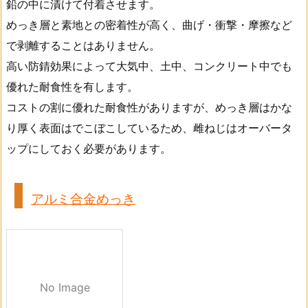
鉛の中に漬けて付着させます。
めっき層と素地との密着性が高く、曲げ・衝撃・摩擦など
で剥離することはありません。
高い防錆効果によって大気中、土中、コンクリート中でも
優れた耐食性を有します。
コストの割に優れた耐食性がありますが、めっき層はかな
り厚く表面はでこぼこしているため、雌ねじはオーバータ
ップにしておく必要があります。
アルミ合金めっき
No Image