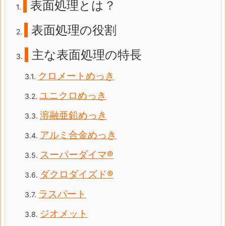
表面処理とは？
1.
表面処理の役割
2.
主な表面処理の特長
3.
クロメートめっき
3.1.
ユニクロめっき
3.2.
溶融亜鉛めっき
3.3.
アルミ合金めっき
3.4.
スーパーダイマ®
3.5.
ダクロダイズド®
3.6.
ラスパート
3.7.
ジオメット
3.8.