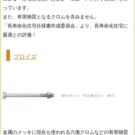
っています。
また、有害物質となるクロムを含みません。
「長寿命化住宅仕様書作成委員会」より、長寿命化住宅に
最適との評価！
プロイズ
（BXカネシン PZ六角ボルト M12）
金属のメッキに現在も使われる六価クロムなどの有害物質