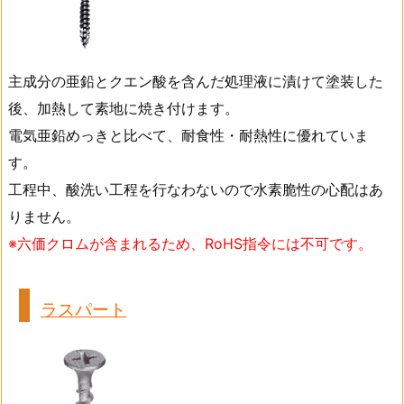
主成分の亜鉛とクエン酸を含んだ処理液に漬けて塗装した
後、加熱して素地に焼き付けます。
電気亜鉛めっきと比べて、耐食性・耐熱性に優れていま
す。
工程中、酸洗い工程を行なわないので水素脆性の心配はあ
りません。
※六価クロムが含まれるため、RoHS指令には不可です。
ラスパート