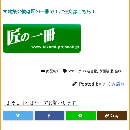
▼建築金物は匠の一冊で！ご注文はこちら！
商品紹介
Zマーク
,
構造金物
,
表面処理
,
金物
Posted by
たくみ店長
よろしければシェアお願いします
Copy