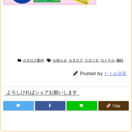
カタログ案内
お知らせ
,
カタログ
,
スガツネ
,
ロイヤル
,
棚柱
Posted by
たくみ店長
よろしければシェアお願いします
Copy