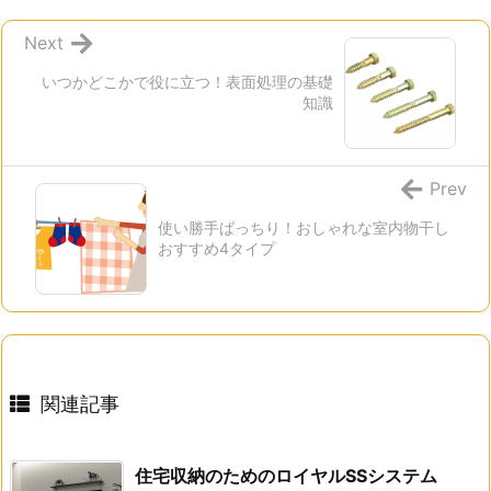
Next
いつかどこかで役に立つ！表面処理の基礎
知識
Prev
使い勝手ばっちり！おしゃれな室内物干し
おすすめ4タイプ
関連記事
住宅収納のためのロイヤルSSシステム