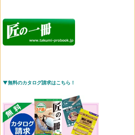
▼無料のカタログ請求はこちら！