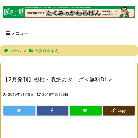
メニュー
ホーム
>
カタログ案内
【2月発刊】棚柱・収納カタログ＜無料DL＞
2019年2月18日
2019年6月26日
Copy