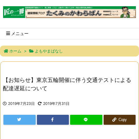
メニュー
ホーム
>
よもやまばなし
【お知らせ】東京五輪開催に伴う交通テストによる
配達遅延について
2019年7月23日
2019年7月31日
Copy