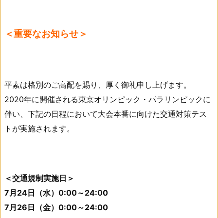
＜重要なお知らせ＞
平素は格別のご高配を賜り、厚く御礼申し上げます。
2020年に開催される東京オリンピック・パラリンピックに
伴い、下記の日程において大会本番に向けた交通対策テス
トが実施されます。
＜交通規制実施日＞
7月24日（水）0:00～24:00
7月26日（金）0:00～24:00