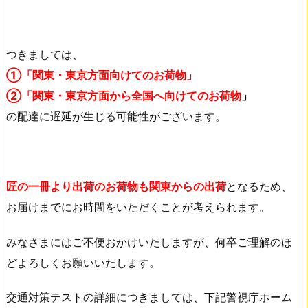
つきましては、
①「関東・東京方面向けてのお荷物」
②「関東・東京方面から全国へ向けてのお荷物
」
の配達に遅延が生じる可能性がございます。
匠の一冊より出荷のお荷物も関東からの出荷
となるため、
お届けまでにお時間をいただくことが考えられます。
みなさまにはご不便おかけいたしますが、何卒ご理解のほ
どよろしくお願いいたします。
交通対策テストの詳細につきましては、下記警視庁ホーム