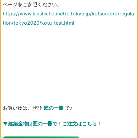
ページをご参照ください。
https://www.keishicho.metro.tokyo.jp/kotsu/doro/regula
tion/tokyo2020/kotu_test.html
お買い物は、ぜひ
匠の一冊
で♪
▼建築金物は匠の一冊で！ご注文はこちら！