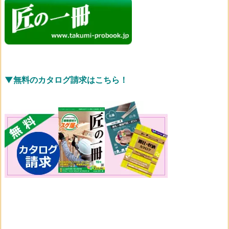
▼無料のカタログ請求はこちら！