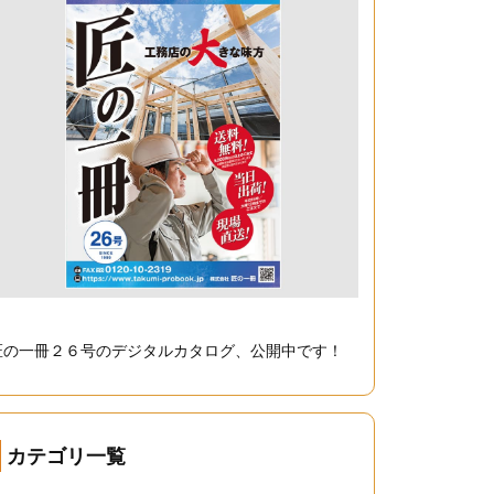
匠の一冊２６号のデジタルカタログ、公開中です！
カテゴリ一覧