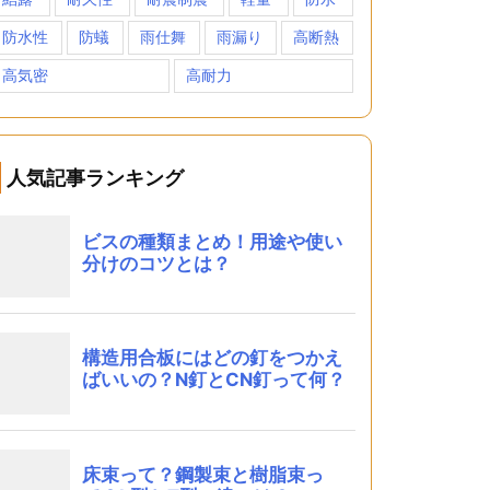
防水性
防蟻
雨仕舞
雨漏り
高断熱
高気密
高耐力
人気記事ランキング