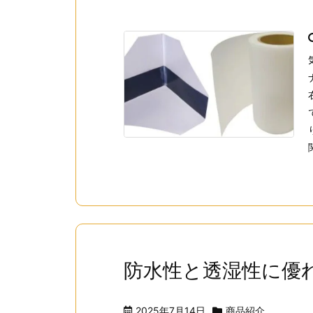
防水性と透湿性に優
2025年7月14日
商品紹介